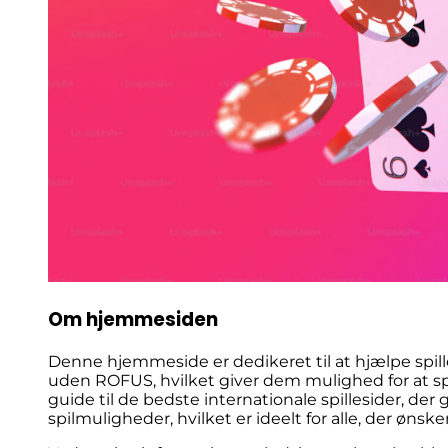
Om hjemmesiden
Denne hjemmeside er dedikeret til at hjælpe spill
uden ROFUS, hvilket giver dem mulighed for at sp
guide til de bedste internationale spillesider, der
spilmuligheder, hvilket er ideelt for alle, der ø