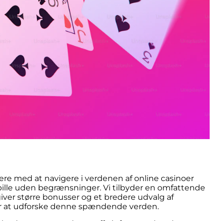
ere med at navigere i verdenen af online casinoer
ille uden begrænsninger. Vi tilbyder en omfattende
 giver større bonusser og et bredere udvalg af
nsker at udforske denne spændende verden.