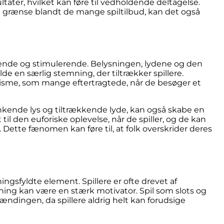
ater, hvilket kan føre til vedholdende deltagelse.
e grænse blandt de mange spiltilbud, kan det også
igende og stimulerende. Belysningen, lydene og den
de en særlig stemning, der tiltrækker spillere.
isme, som mange eftertragtede, når de besøger et
nkende lys og tiltrækkende lyde, kan også skabe en
til den euforiske oplevelse, når de spiller, og de kan
ette fænomen kan føre til, at folk overskrider deres
ingsfyldte element. Spillere er ofte drevet af
ning kan være en stærk motivator. Spil som slots og
pændingen, da spillere aldrig helt kan forudsige