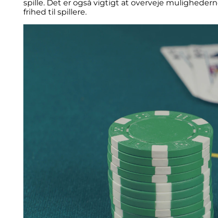
spille. Det er også vigtigt at overveje mulighedern
frihed til spillere.