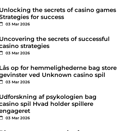
Unlocking the secrets of casino games
Strategies for success
03 Mar 2026
Uncovering the secrets of successful
casino strategies
03 Mar 2026
Lås op for hemmelighederne bag store
gevinster ved Unknown casino spil
03 Mar 2026
Udforskning af psykologien bag
casino spil Hvad holder spillere
engageret
03 Mar 2026