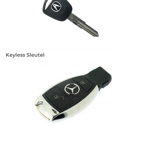
Keyless Sleutel