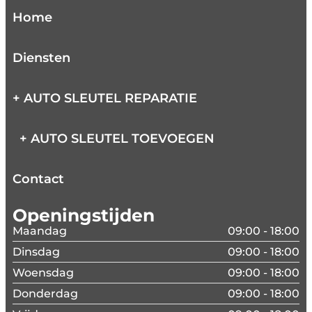
Home
Diensten
+ AUTO SLEUTEL REPARATIE
+ AUTO SLEUTEL TOEVOEGEN
Contact
Openingstijden
Maandag
09:00 - 18:00
Dinsdag
09:00 - 18:00
Woensdag
09:00 - 18:00
Donderdag
09:00 - 18:00