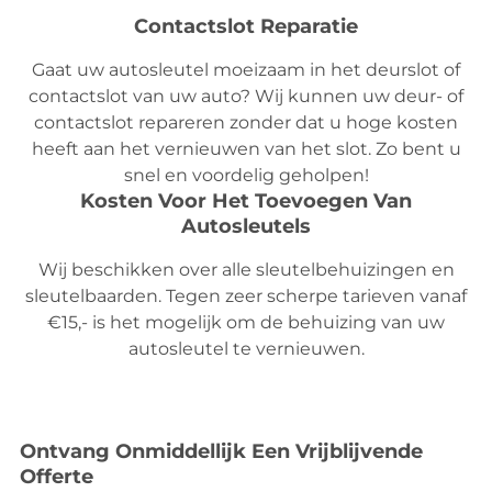
Contactslot Reparatie
Gaat uw autosleutel moeizaam in het deurslot of
contactslot van uw auto? Wij kunnen uw deur- of
contactslot repareren zonder dat u hoge kosten
heeft aan het vernieuwen van het slot. Zo bent u
snel en voordelig geholpen!
Kosten Voor Het Toevoegen Van
Autosleutels
Wij beschikken over alle sleutelbehuizingen en
sleutelbaarden. Tegen zeer scherpe tarieven vanaf
€15,- is het mogelijk om de behuizing van uw
autosleutel te vernieuwen.
Ontvang Onmiddellijk Een Vrijblijvende
Offerte