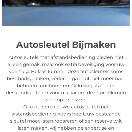
Autosleutel Bijmaken
Autosleutels met afstandsbediening bieden niet
alleen gemak, maar ook extra beveiliging voor uw
voertuig. Helaas kunnen deze autosleutels soms
beschadigd raken, verloren gaan of niet meer naar
behoren functioneren. Gelukkig staat ons
deskundige team voor u klaar om deze problemen
snel op te lossen.
Of u nu een nieuwe autosleutel met
afstandsbediening nodig heeft, uw bestaande
sleutel moet laten repareren of een reserve wilt
laten maken, wij hebben de expertise en