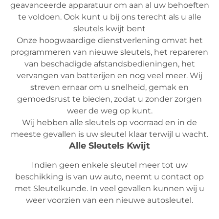
geavanceerde apparatuur om aan al uw behoeften
te voldoen. Ook kunt u bij ons terecht als u alle
sleutels kwijt bent
Onze hoogwaardige dienstverlening omvat het
programmeren van nieuwe sleutels, het repareren
van beschadigde afstandsbedieningen, het
vervangen van batterijen en nog veel meer. Wij
streven ernaar om u snelheid, gemak en
gemoedsrust te bieden, zodat u zonder zorgen
weer de weg op kunt.
Wij hebben alle sleutels op voorraad en in de
meeste gevallen is uw sleutel klaar terwijl u wacht.
Alle Sleutels Kwijt
Indien geen enkele sleutel meer tot uw
beschikking is van uw auto, neemt u contact op
met Sleutelkunde. In veel gevallen kunnen wij u
weer voorzien van een nieuwe autosleutel.