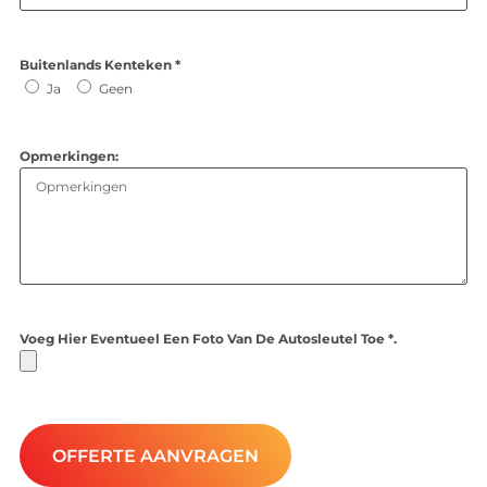
Buitenlands Kenteken *
Ja
Geen
Opmerkingen:
Voeg Hier Eventueel Een Foto Van De Autosleutel Toe *.
OFFERTE AANVRAGEN