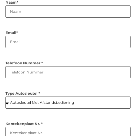
Naam*
Email*
Telefoon Nummer *
Type Autosleutel *
Kentekenplaat Nr. *