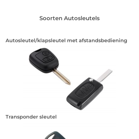
Soorten Autosleutels
Autosleutel/klapsleutel met afstandsbediening
Transponder sleutel