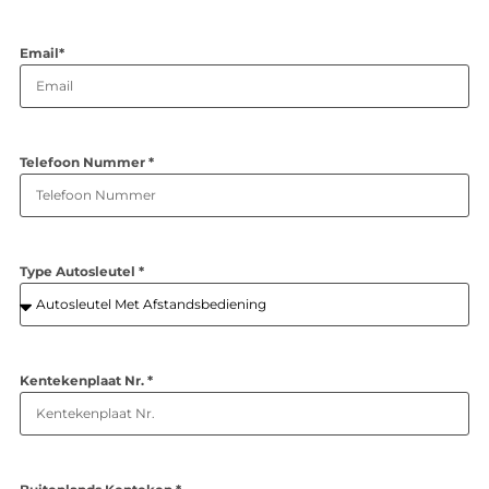
Email*
Telefoon Nummer *
Type Autosleutel *
Kentekenplaat Nr. *