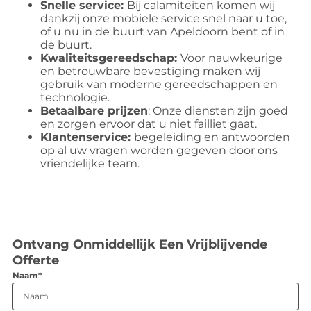
Snelle service:
Bij calamiteiten komen wij
dankzij onze mobiele service snel naar u toe,
of u nu in de buurt van Apeldoorn bent of in
de buurt.
Kwaliteitsgereedschap:
Voor nauwkeurige
en betrouwbare bevestiging maken wij
gebruik van moderne gereedschappen en
technologie.
Betaalbare prijzen
: Onze diensten zijn goed
en zorgen ervoor dat u niet failliet gaat.
Klantenservice:
begeleiding en antwoorden
op al uw vragen worden gegeven door ons
vriendelijke team.
Ontvang Onmiddellijk Een Vrijblijvende
Offerte
Naam*