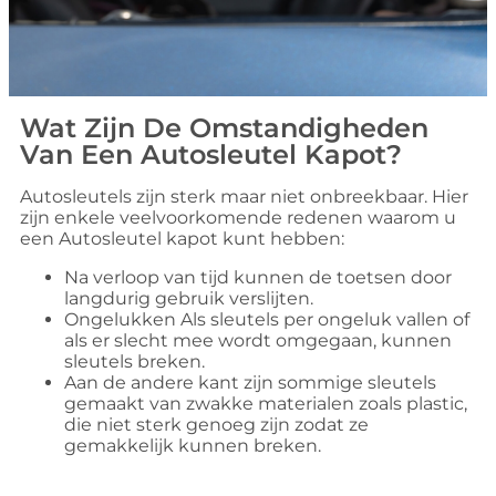
Wat Zijn De Omstandigheden
Van Een Autosleutel Kapot?
Autosleutels zijn sterk maar niet onbreekbaar. Hier
zijn enkele veelvoorkomende redenen waarom u
een Autosleutel kapot kunt hebben:
Na verloop van tijd kunnen de toetsen door
langdurig gebruik verslijten.
Ongelukken Als sleutels per ongeluk vallen of
als er slecht mee wordt omgegaan, kunnen
sleutels breken.
Aan de andere kant zijn sommige sleutels
gemaakt van zwakke materialen zoals plastic,
die niet sterk genoeg zijn zodat ze
gemakkelijk kunnen breken.