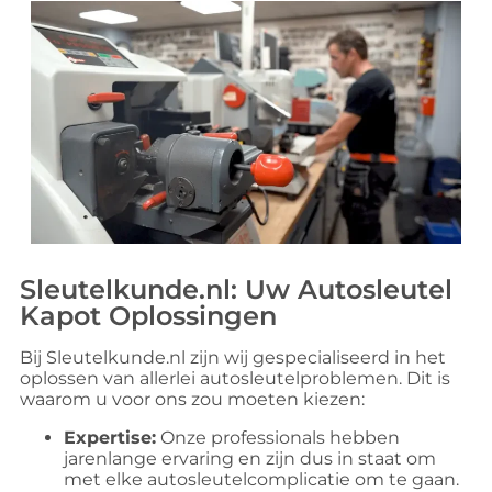
Sleutelkunde.nl: Uw Autosleutel
Kapot Oplossingen
Bij Sleutelkunde.nl zijn wij gespecialiseerd in het
oplossen van allerlei autosleutelproblemen. Dit is
waarom u voor ons zou moeten kiezen:
Expertise:
Onze professionals hebben
jarenlange ervaring en zijn dus in staat om
met elke autosleutelcomplicatie om te gaan.