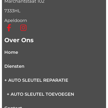
Marchantstaat 102
7333HL
Apeldoorn
Over Ons
Home
Diensten
+ AUTO SLEUTEL REPARATIE
+ AUTO SLEUTEL TOEVOEGEN